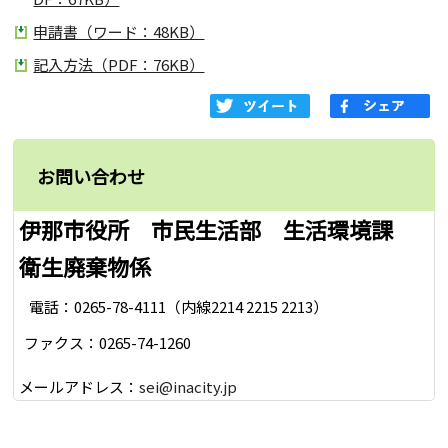
申請書（ワード：48KB）
記入方法（PDF：76KB）
お問い合わせ
伊那市役所 市民生活部 生活環境課
衛生廃棄物係
電話：0265-78-4111（内線2214 2215 2213）
ファクス：0265-74-1260
メールアドレス：
sei@inacity.jp