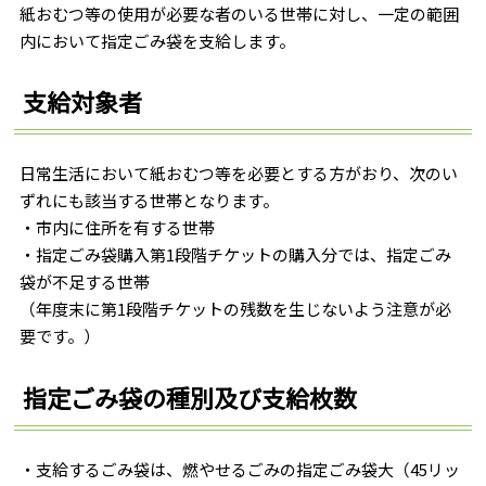
紙おむつ等の使用が必要な者のいる世帯に対し、一定の範囲
内において指定ごみ袋を支給します。
支給対象者
日常生活において紙おむつ等を必要とする方がおり、次のい
ずれにも該当する世帯となります。
・市内に住所を有する世帯
・指定ごみ袋購入第1段階チケットの購入分では、指定ごみ
袋が不足する世帯
（年度末に第1段階チケットの残数を生じないよう注意が必
要です。）
指定ごみ袋の種別及び支給枚数
・支給するごみ袋は、燃やせるごみの指定ごみ袋大（45リッ