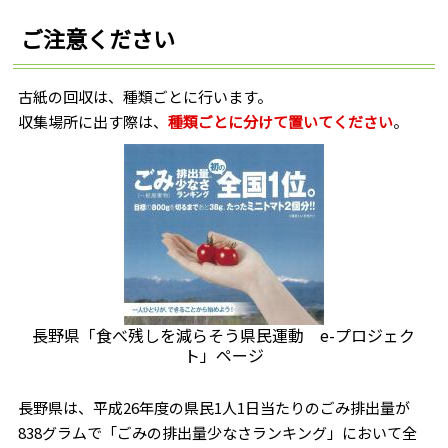
ご注意ください
古紙の回収は、種類ごとに行います。
収集場所に出す際は、
種類ごとに分けて置いてください
。
長野県「食べ残しを減らそう県民運動 e-プロジェク
ト」ページ
長野県は、平成26年度の県民1人1日当たりのごみ排出量が
838グラムで「ごみの排出量少なさランキング」において全