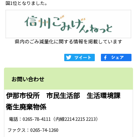
国1位となりました。
県内のごみ減量化に関する情報を掲載しています
お問い合わせ
伊那市役所 市民生活部 生活環境課
衛生廃棄物係
電話：0265-78-4111（内線2214 2215 2213）
ファクス：0265-74-1260