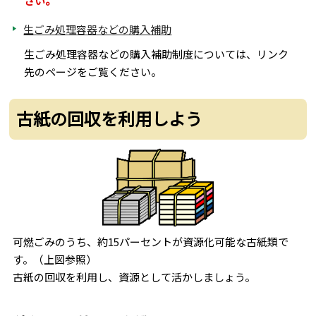
さい。
生ごみ処理容器などの購入補助
生ごみ処理容器などの購入補助制度については、リンク
先のページをご覧ください。
古紙の回収を利用しよう
可燃ごみのうち、約15パーセントが資源化可能な古紙類で
す。（上図参照）
古紙の回収を利用し、資源として活かしましょう。