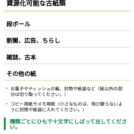
資源化可能な古紙類
段ボール
新聞、広告、ちらし
雑誌、古本
その他の紙
お菓子やティッシュの箱、封筒や紙袋など（紙以外の部
分は切り取ってください。）
コピー用紙やメモ用紙（小さなものは、飛び散らないよ
うに封筒や紙袋に入れてください。）
種類ごとにひもで十文字にしばって出してくださ
い。