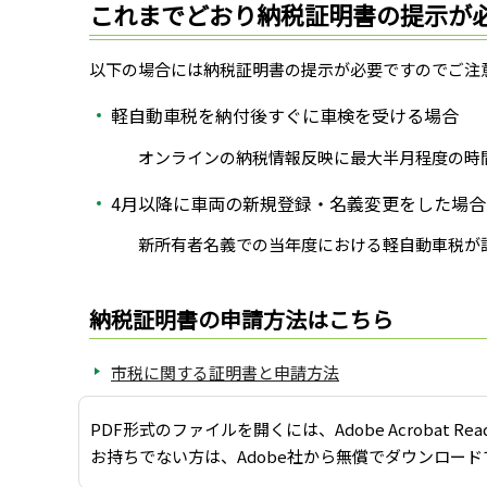
これまでどおり納税証明書の提示が
以下の場合には納税証明書の提示が必要ですのでご注
軽自動車税を納付後すぐに車検を受ける場合
オンラインの納税情報反映に最大半月程度の時間
4月以降に車両の新規登録・名義変更をした場合
新所有者名義での当年度における軽自動車税が課
納税証明書の申請方法はこちら
市税に関する証明書と申請方法
PDF形式のファイルを開くには、Adobe Acrobat Re
お持ちでない方は、Adobe社から無償でダウンロード