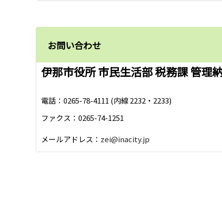
お問い合わせ
伊那市役所 市民生活部 税務課 管理
電話：0265-78-4111 (内線 2232・2233)
ファクス：0265-74-1251
メールアドレス：
zei@inacity.jp