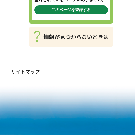
このページを登録する
情報が見つからないときは
サイトマップ