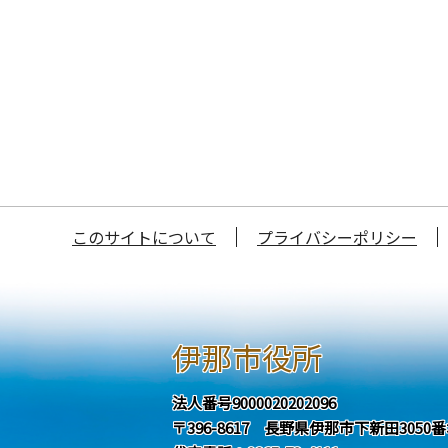
このサイトについて
プライバシーポリシー
伊那市役所
法人番号9000020202096
〒396-8617 長野県伊那市下新田3050