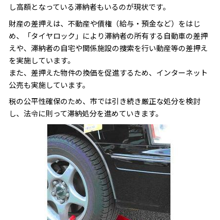
し高額となっている滞納者もいるのが現状です。
財産の差押えは、不動産や債権（給与・預金など）をはじ
め、「タイヤロック」により滞納者の所有する自動車の差押
えや、滞納者の自宅や関係施設の捜索を行い動産等の差押え
を実施しています。
また、差押えた物件の換価を促進するため、インターネット
公売も実施しています。
税の公平性確保のため、市では引き続き厳正な処分を検討
し、法令に則って滞納処分を進めていきます。