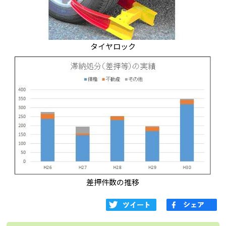
タイヤロック
差押件数の推移