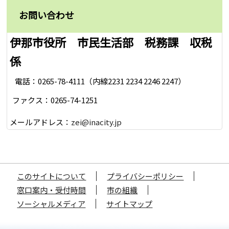
お問い合わせ
伊那市役所 市民生活部 税務課 収税
係
電話：0265-78-4111（内線2231 2234 2246 2247）
ファクス：0265-74-1251
メールアドレス：
zei@inacity.jp
このサイトについて
プライバシーポリシー
窓口案内・受付時間
市の組織
ソーシャルメディア
サイトマップ