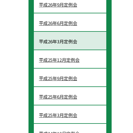
平成26年9月定例会
平成26年6月定例会
平成26年3月定例会
平成25年12月定例会
平成25年9月定例会
平成25年6月定例会
平成25年3月定例会