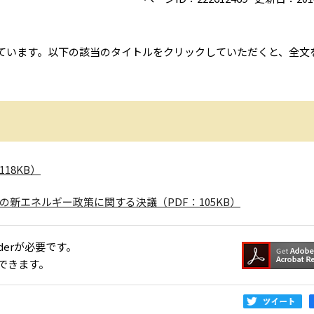
ています。以下の該当のタイトルをクリックしていただくと、全文
18KB）
新エネルギー政策に関する決議（PDF：105KB）
aderが必要です。
できます。