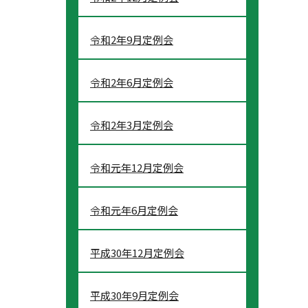
令和2年9月定例会
令和2年6月定例会
令和2年3月定例会
令和元年12月定例会
令和元年6月定例会
平成30年12月定例会
平成30年9月定例会