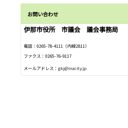
お問い合わせ
伊那市役所 市議会 議会事務局
電話：0265-78-4111（内線2811）
ファクス：0265-76-9117
メールアドレス：
gkj@inacity.jp