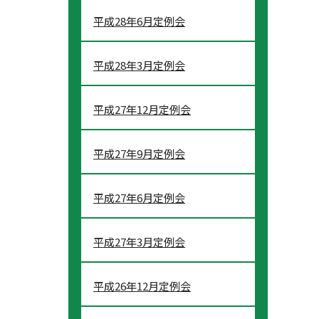
平成28年6月定例会
平成28年3月定例会
平成27年12月定例会
平成27年9月定例会
平成27年6月定例会
平成27年3月定例会
平成26年12月定例会