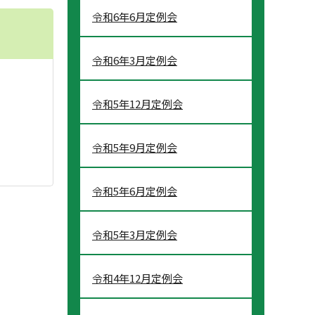
令和6年6月定例会
令和6年3月定例会
令和5年12月定例会
令和5年9月定例会
令和5年6月定例会
令和5年3月定例会
令和4年12月定例会