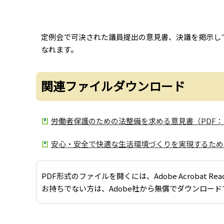
定例会で可決された議員提出の意見書、決議を掲示し
なれます。
関連ファイルダウンロード
労働者保護のための法整備を求める意見書（PDF：1
安心・安全で快適な生活環境づくりを実現するための
PDF形式のファイルを開くには、Adobe Acrobat Re
お持ちでない方は、Adobe社から無償でダウンロード