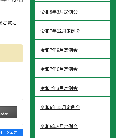
令和8年3月定例会
をご覧に
令和7年12月定例会
令和7年9月定例会
令和7年6月定例会
令和7年3月定例会
令和6年12月定例会
令和6年9月定例会