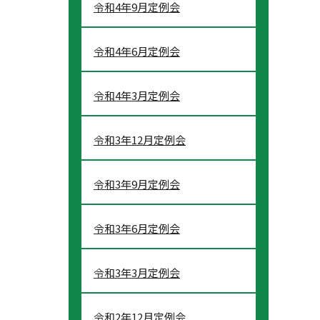
令和4年9月定例会
令和4年6月定例会
令和4年3月定例会
令和3年12月定例会
令和3年9月定例会
令和3年6月定例会
令和3年3月定例会
令和2年12月定例会