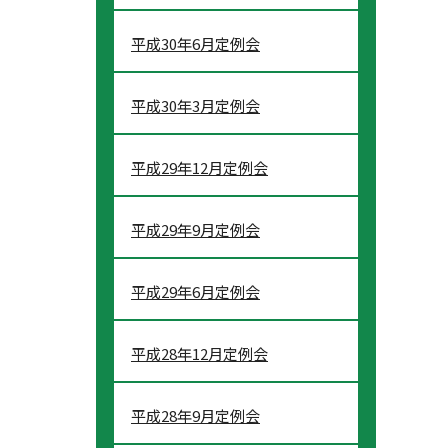
平成30年6月定例会
平成30年3月定例会
平成29年12月定例会
平成29年9月定例会
平成29年6月定例会
平成28年12月定例会
平成28年9月定例会