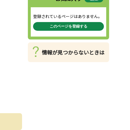
登録されているページはありません。
このページを登録する
情報が見つからないときは