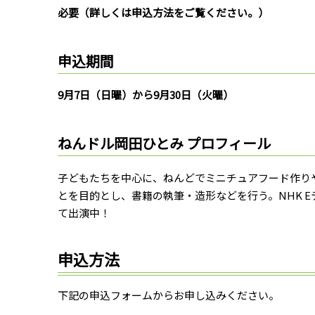
必要（詳しくは申込方法をご覧ください。）
申込期間
9月7日（日曜）から9月30日（火曜）
ねんドル岡田ひとみ プロフィール
子どもたちを中心に、ねんどでミニチュアフード作り
とを目的とし、書籍の執筆・造形などを行う。NHK E
て出演中！
申込方法
下記の申込フォームからお申し込みください。