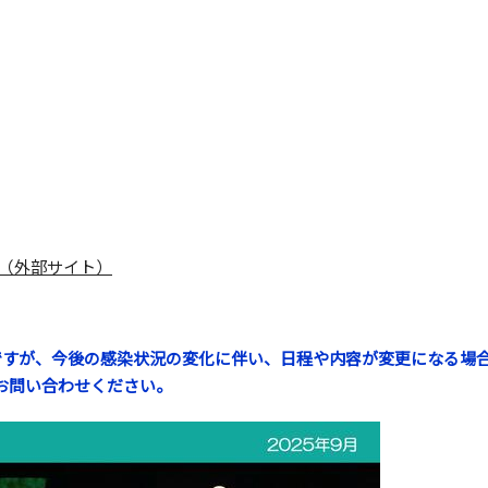
（外部サイト）
ですが、今後の感染状況の変化に伴い、日程や内容が変更になる場
お問い合わせください。