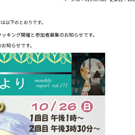
容は以下のとおりです。
クッキング開催と参加者募集のお知らせです。
のお知らせです。