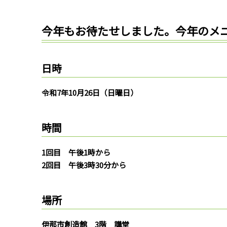
今年もお待たせしました。今年のメ
日時
令和7年10月26日（日曜日）
時間
1回目 午後1時から
2回目 午後3時30分から
場所
伊那市創造館 3階 講堂