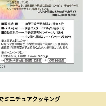
でミニチュアクッキング