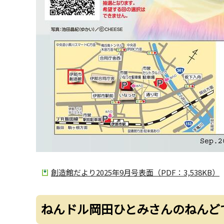
創造館だより2025年9月号表面（PDF：3,538KB）
ねんドル岡田ひとみさんのねんど