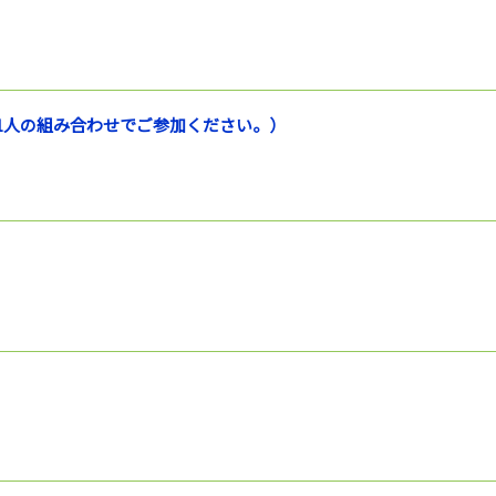
1人の組み合わせでご参加ください。）