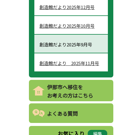
創造館だより2025年12月号
創造館だより2025年10月号
創造館だより2025年9月号
創造館だより 2025年11月号
伊那市へ移住を
お考えの方はこちら
よくある質問
お気に入り
編集