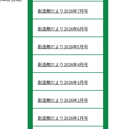
創造館だより2026年7月号
創造館だより2026年6月号
創造館だより2026年5月号
創造館だより2026年4月号
創造館だより2026年3月号
創造館だより2026年2月号
創造館だより2026年1月号