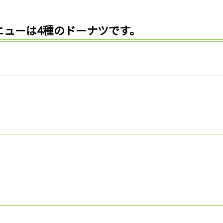
ニューは4種のドーナツです。