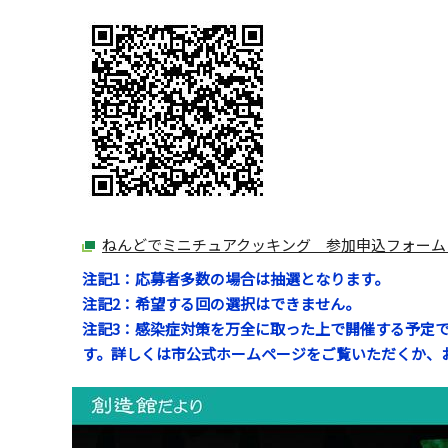
ねんどでミニチュアクッキング 参加申込フォーム
注記1：応募者多数の場合は抽選となります。
注記2：希望する回の選択はできません。
注記3：感染症対策を万全に取った上で開催する予定
す。詳しくは市公式ホームページをご覧いただくか、