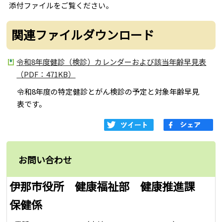
添付ファイルをご覧ください。
関連ファイルダウンロード
令和8年度健診（検診）カレンダーおよび該当年齢早見表
（PDF：471KB）
令和8年度の特定健診とがん検診の予定と対象年齢早見
表です。
お問い合わせ
伊那市役所 健康福祉部 健康推進課
保健係