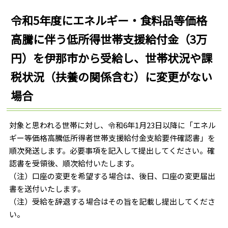
令和5年度にエネルギー・食料品等価格
高騰に伴う低所得世帯支援給付金（3万
円）を伊那市から受給し、世帯状況や課
税状況（扶養の関係含む）に変更がない
場合
対象と思われる世帯に対し、令和6年1月23日以降に「エネル
ギー等価格高騰低所得者世帯支援給付金支給要件確認書」を
順次発送します。必要事項を記入して提出してください。確
認書を受領後、順次給付いたします。
（注）口座の変更を希望する場合は、後日、口座の変更届出
書を送付いたします。
（注）受給を辞退する場合はその旨を記載し提出してくださ
い。