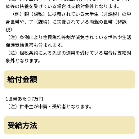
族等の扶養を受けている場合は支給対象外となります。
（例）親（課税）に扶養されている大学生（非課税）の単
身世帯や、子（課税）に扶養されている両親の世帯（非課
税）
（注）条例により住民税均等割が減免されている世帯や生活
保護受給世帯も含まれます。
（注）租税条約による免除の適用を受けている場合は支給対
象外となります。
給付金額
1世帯あたり7万円
（注）世帯主が申請・受給者となります。
受給方法