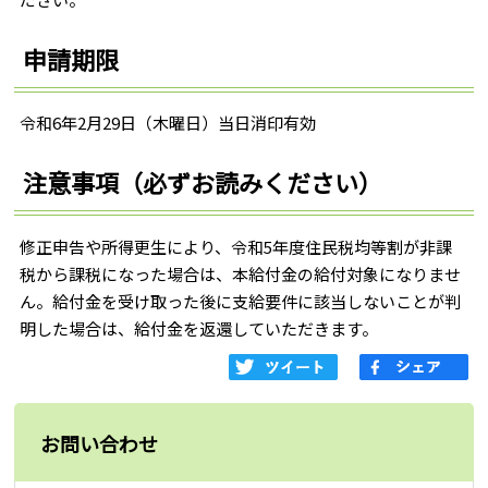
申請期限
令和6年2月29日（木曜日）当日消印有効
注意事項（必ずお読みください）
修正申告や所得更生により、令和5年度住民税均等割が非課
税から課税になった場合は、本給付金の給付対象になりませ
ん。給付金を受け取った後に支給要件に該当しないことが判
明した場合は、給付金を返還していただきます。
お問い合わせ