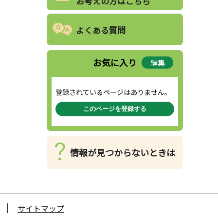
お考えの方はこちら
よくある質問
お気に入り
編集
登録されているページはありません。
このページを登録する
情報が見つからないときは
サイトマップ