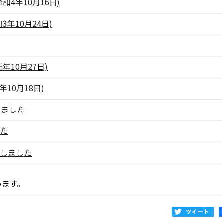
4年10月16日)
年10月24日)
10月27日)
10月18日)
しました
した
催しました
います。