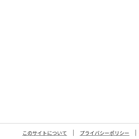
このサイトについて
プライバシーポリシー