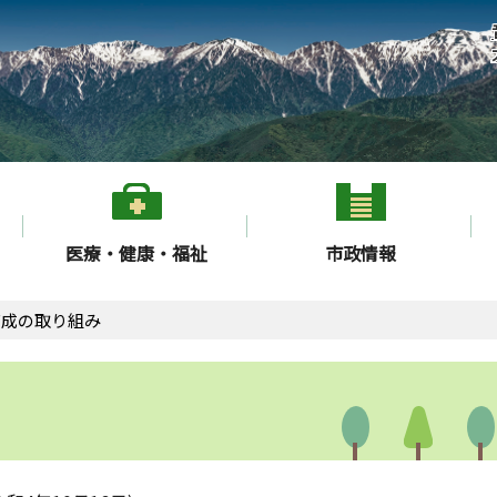
医療・健康・福祉
市政情報
育成の取り組み