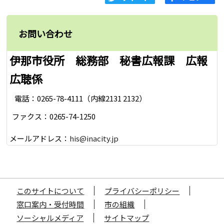
お問い合わせ
伊那市役所 総務部 秘書広報課 広報
広聴係
電話：0265-78-4111（内線2131 2132）
ファクス：0265-74-1250
メールアドレス：
his@inacity.jp
このサイトについて
プライバシーポリシー
窓口案内・受付時間
市の組織
ソーシャルメディア
サイトマップ