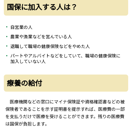
国保に加入する人は？
自営業の人
農業や漁業などを営んでいる人
退職して職場の健康保険などをやめた人
パートやアルバイトなどをしていて、職場の健康保険に
加入していない人
療養の給付
医療機関などの窓口にマイナ保険証や資格確認書などの被
保険者であることを示す証明書を提示すれば、医療費の一部
を支払うだけで医療を受けることができます。残りの医療費
は国保が負担します。