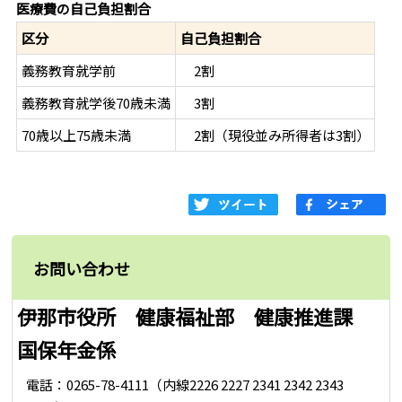
医療費の自己負担割合
区分
自己負担割合
義務教育就学前
2割
義務教育就学後70歳未満
3割
70歳以上75歳未満
2割（現役並み所得者は3割）
お問い合わせ
伊那市役所 健康福祉部 健康推進課
国保年金係
電話：0265-78-4111（内線2226 2227 2341 2342 2343