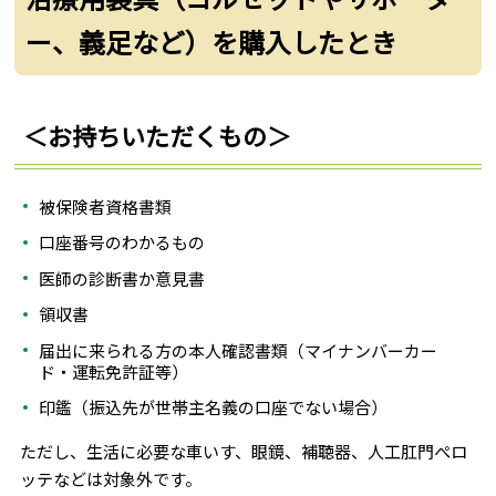
ー、義足など）を購入したとき
＜お持ちいただくもの＞
被保険者資格書類
口座番号のわかるもの
医師の診断書か意見書
領収書
届出に来られる方の本人確認書類（マイナンバーカー
ド・運転免許証等）
印鑑（振込先が世帯主名義の口座でない場合）
ただし、生活に必要な車いす、眼鏡、補聴器、人工肛門ぺロ
ッテなどは対象外です。