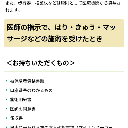
また、歩行器、松葉杖などは原則として医療機関から貸与さ
れます。
医師の指示で、はり・きゅう・マッ
サージなどの施術を受けたとき
＜お持ちいただくもの＞
被保険者資格書類
口座番号のわかるもの
施術明細書
医師の同意書
領収書
届出に来られる方の本人確認書類（マイナンバーカー