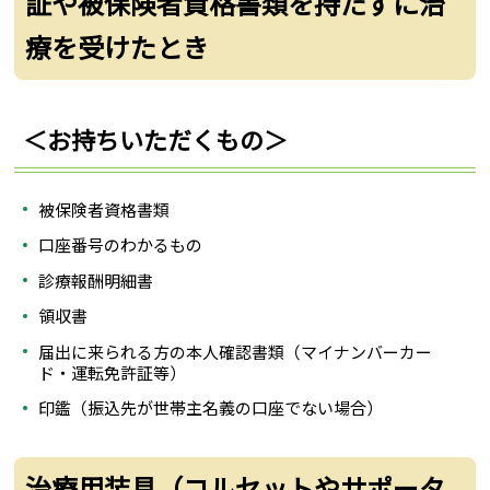
証や被保険者資格書類を持たずに治
療を受けたとき
＜お持ちいただくもの＞
被保険者資格書類
口座番号のわかるもの
診療報酬明細書
領収書
届出に来られる方の本人確認書類（マイナンバーカー
ド・運転免許証等）
印鑑（振込先が世帯主名義の口座でない場合）
治療用装具（コルセットやサポータ