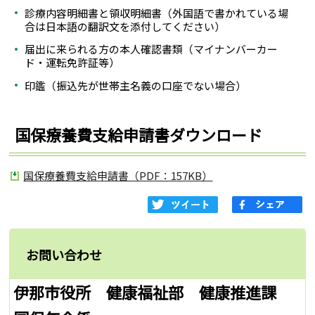
診療内容明細書と領収明細書（外国語で書かれている場
合は日本語の翻訳文を添付してください）
届出に来られる方の本人確認書類（マイナンバーカー
ド・運転免許証等）
印鑑（振込先が世帯主名義の口座でない場合）
国保療養費支給申請書ダウンロード
国保療養費支給申請書（PDF：157KB）
お問い合わせ
伊那市役所 健康福祉部 健康推進課