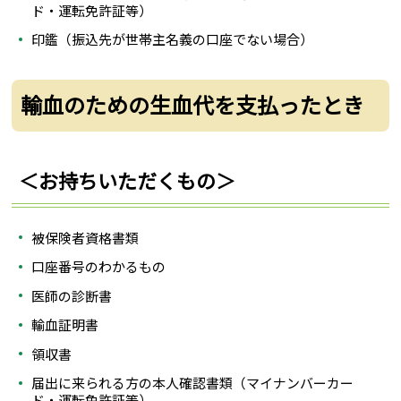
ド・運転免許証等）
印鑑（振込先が世帯主名義の口座でない場合）
輸血のための生血代を支払ったとき
＜お持ちいただくもの＞
被保険者資格書類
口座番号のわかるもの
医師の診断書
輸血証明書
領収書
届出に来られる方の本人確認書類（マイナンバーカー
ド・運転免許証等）