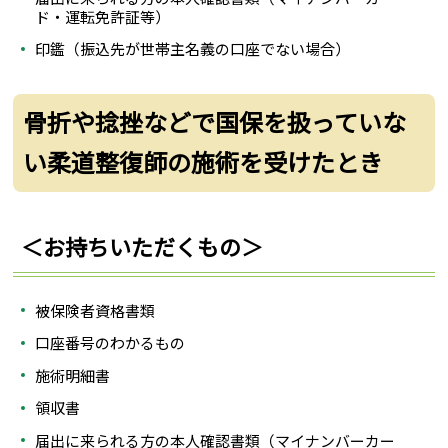
ド・運転免許証等）
印鑑（振込先が世帯主名義の口座でない場合）
骨折や捻挫などで国保を扱っていな
い柔道整復師の施術を受けたとき
＜お持ちいただくもの＞
被保険者資格書類
口座番号のわかるもの
施術明細書
領収書
届出に来られる方の本人確認書類（マイナンバーカー