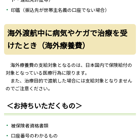
印鑑（振込先が世帯主名義の口座でない場合）
海外渡航中に病気やケガで治療を受
けたとき（海外療養費）
海外療養費の支給対象となるのは、日本国内で保険給付の
対象となっている医療行為に限ります。
また、治療目的で渡航した場合には支給対象となりません
のでご注意ください。
＜お持ちいただくもの＞
被保険者資格書類
口座番号のわかるもの