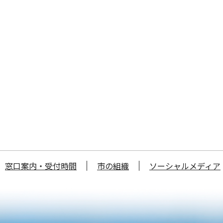
窓口案内・受付時間
市の組織
ソーシャルメディア