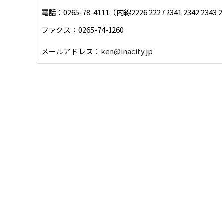
電話：0265-78-4111（内線2226 2227 2341 2342 2343 
ファクス：0265-74-1260
メールアドレス：
ken@inacity.jp