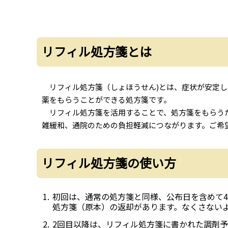
リフィル処方箋とは
リフィル処方箋（しょほうせん)とは、症状が安定し
薬をもらうことができる処方箋です。
リフィル処方箋を活用することで、処方箋をもらうた
雑緩和、通院のための負担軽減につながります。ご希
リフィル処方箋の使い方
初回は、通常の処方箋と同様、公布日を含めて
処方箋（原本）の返却があります。なくさない
2回目以降は、リフィル処方箋に書かれた調剤