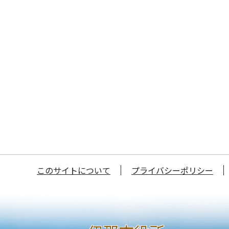
このサイトについて
プライバシーポリシー