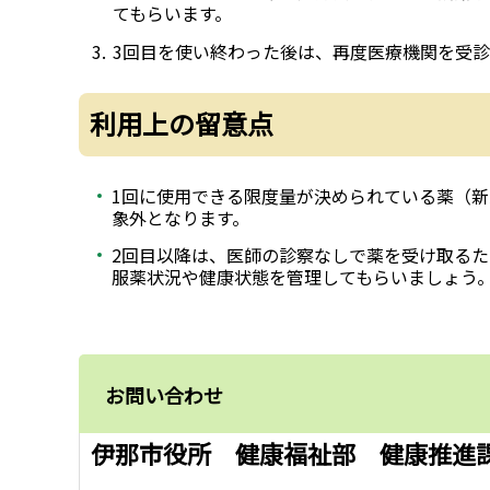
てもらいます。
3回目を使い終わった後は、再度医療機関を受
利用上の留意点
1回に使用できる限度量が決められている薬（
象外となります。
2回目以降は、医師の診察なしで薬を受け取る
服薬状況や健康状態を管理してもらいましょう
お問い合わせ
伊那市役所 健康福祉部 健康推進