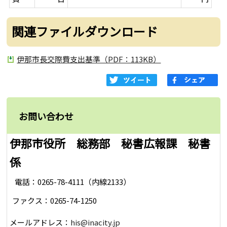
関連ファイルダウンロード
伊那市長交際費支出基準（PDF：113KB）
お問い合わせ
伊那市役所 総務部 秘書広報課 秘書
係
電話：0265-78-4111（内線2133）
ファクス：0265-74-1250
メールアドレス：
his@inacity.jp