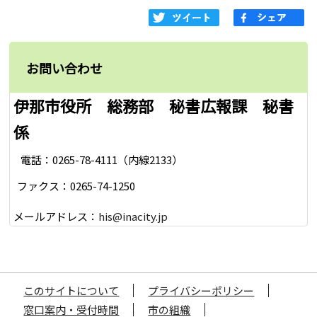
お問い合わせ
伊那市役所 総務部 秘書広報課 秘書
係
電話：0265-78-4111（内線2133）
ファクス：0265-74-1250
メールアドレス：
his@inacity.jp
このサイトについて
プライバシーポリシー
窓口案内・受付時間
市の組織