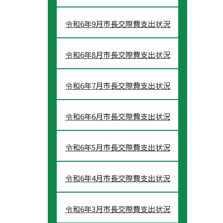
令和6年9月市長交際費支出状況
令和6年8月市長交際費支出状況
令和6年7月市長交際費支出状況
令和6年6月市長交際費支出状況
令和6年5月市長交際費支出状況
令和6年4月市長交際費支出状況
令和6年3月市長交際費支出状況