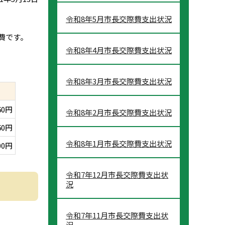
令和8年5月市長交際費支出状況
費です。
令和8年4月市長交際費支出状況
令和8年3月市長交際費支出状況
60円
令和8年2月市長交際費支出状況
60円
令和8年1月市長交際費支出状況
00円
令和7年12月市長交際費支出状
況
令和7年11月市長交際費支出状
況