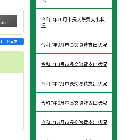
令和7年10月市長交際費支出状
況
令和7年9月市長交際費支出状況
令和7年8月市長交際費支出状況
令和7年7月市長交際費支出状況
令和7年6月市長交際費支出状況
令和7年5月市長交際費支出状況