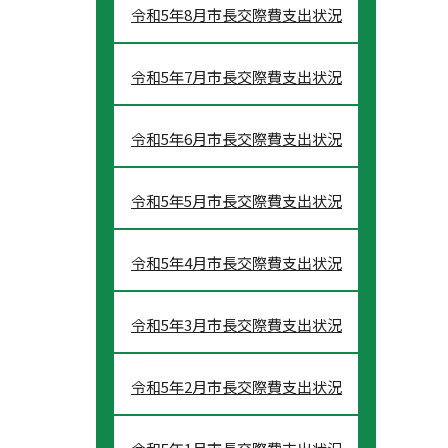
令和5年8月市長交際費支出状況
令和5年7月市長交際費支出状況
令和5年6月市長交際費支出状況
令和5年5月市長交際費支出状況
令和5年4月市長交際費支出状況
令和5年3月市長交際費支出状況
令和5年2月市長交際費支出状況