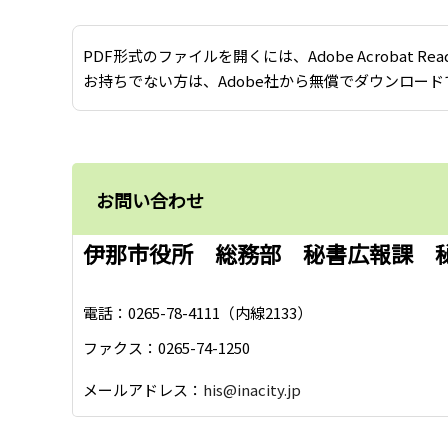
PDF形式のファイルを開くには、Adobe Acrobat Re
お持ちでない方は、Adobe社から無償でダウンロード
お問い合わせ
伊那市役所 総務部 秘書広報課 
電話：0265-78-4111（内線2133）
ファクス：0265-74-1250
メールアドレス：
his@inacity.jp