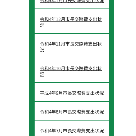
令和5年1月市長交際費支出状況
令和4年12月市長交際費支出状
況
令和4年11月市長交際費支出状
況
令和4年10月市長交際費支出状
況
平成4年9月市長交際費支出状況
令和4年8月市長交際費支出状況
令和4年7月市長交際費支出状況