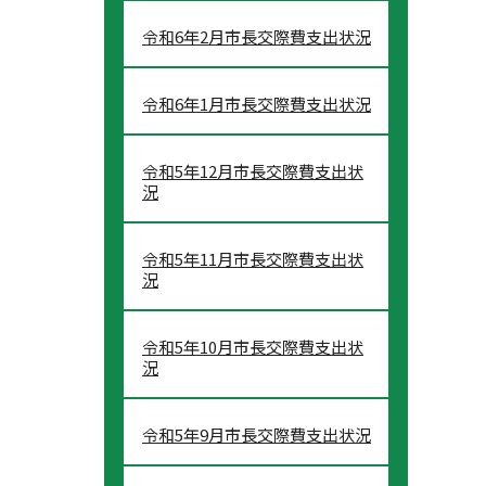
令和6年2月市長交際費支出状況
令和6年1月市長交際費支出状況
令和5年12月市長交際費支出状
況
令和5年11月市長交際費支出状
況
令和5年10月市長交際費支出状
況
令和5年9月市長交際費支出状況