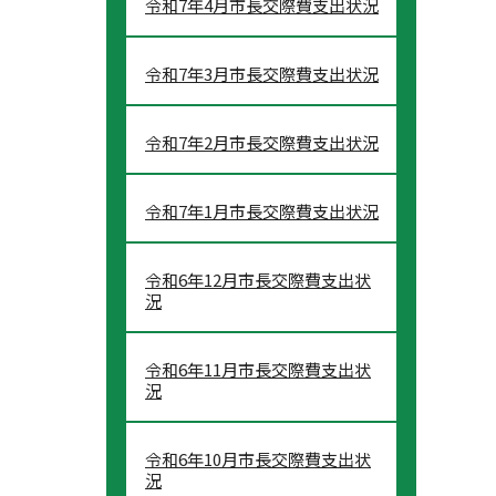
令和7年4月市長交際費支出状況
令和7年3月市長交際費支出状況
令和7年2月市長交際費支出状況
令和7年1月市長交際費支出状況
令和6年12月市長交際費支出状
況
令和6年11月市長交際費支出状
況
令和6年10月市長交際費支出状
況