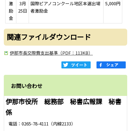
激
3月
国際ピアノコンクール地区本選出場
5,000円
励
25日
者激励金
金
関連ファイルダウンロード
伊那市長交際費支出基準（PDF：113KB）
お問い合わせ
伊那市役所 総務部 秘書広報課 秘書
係
電話：0265-78-4111（内線2133）