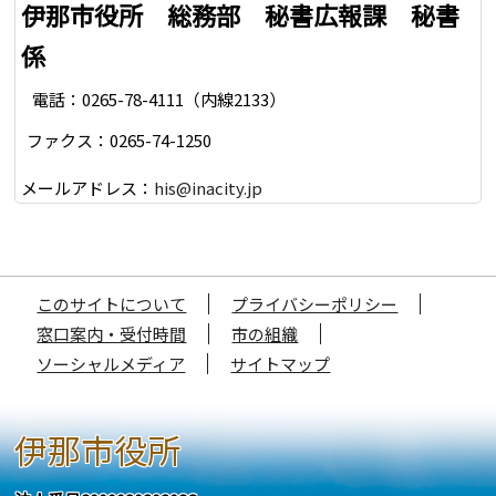
伊那市役所 総務部 秘書広報課 秘書
係
電話：0265-78-4111（内線2133）
ファクス：0265-74-1250
メールアドレス：
his@inacity.jp
このサイトについて
プライバシーポリシー
窓口案内・受付時間
市の組織
ソーシャルメディア
サイトマップ
伊那市役所