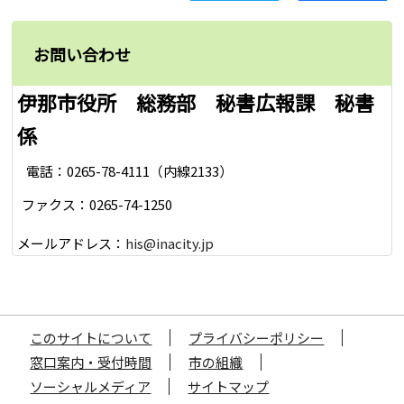
お問い合わせ
伊那市役所 総務部 秘書広報課 秘書
係
電話：0265-78-4111（内線2133）
ファクス：0265-74-1250
メールアドレス：
his@inacity.jp
このサイトについて
プライバシーポリシー
窓口案内・受付時間
市の組織
ソーシャルメディア
サイトマップ