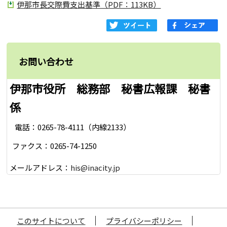
伊那市長交際費支出基準（PDF：113KB）
お問い合わせ
伊那市役所 総務部 秘書広報課 秘書
係
電話：0265-78-4111（内線2133）
ファクス：0265-74-1250
メールアドレス：
his@inacity.jp
このサイトについて
プライバシーポリシー