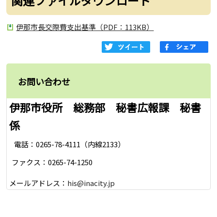
関連ファイルダウンロード
伊那市長交際費支出基準（PDF：113KB）
お問い合わせ
伊那市役所 総務部 秘書広報課 秘書
係
電話：0265-78-4111（内線2133）
ファクス：0265-74-1250
メールアドレス：
his@inacity.jp