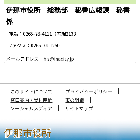
伊那市役所 総務部 秘書広報課 秘書
係
電話：0265-78-4111（内線2133）
ファクス：0265-74-1250
メールアドレス：
his@inacity.jp
このサイトについて
プライバシーポリシー
窓口案内・受付時間
市の組織
ソーシャルメディア
サイトマップ
伊那市役所