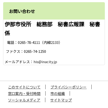
お問い合わせ
伊那市役所 総務部 秘書広報課 秘書
係
電話：0265-78-4111（内線2133）
ファクス：0265-74-1250
メールアドレス：
his@inacity.jp
このサイトについて
プライバシーポリシー
窓口案内・受付時間
市の組織
ソーシャルメディア
サイトマップ