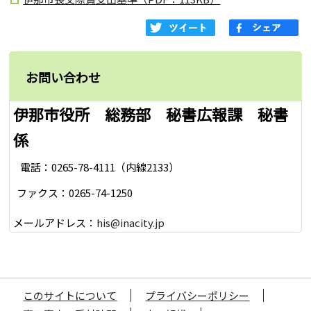
お問い合わせ
伊那市役所 総務部 秘書広報課 秘書
係
電話：0265-78-4111（内線2133）
ファクス：0265-74-1250
メールアドレス：
his@inacity.jp
このサイトについて
プライバシーポリシー