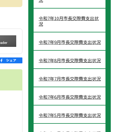
令和7年10月市長交際費支出状
況
令和7年9月市長交際費支出状況
令和7年8月市長交際費支出状況
令和7年7月市長交際費支出状況
令和7年6月市長交際費支出状況
令和7年5月市長交際費支出状況