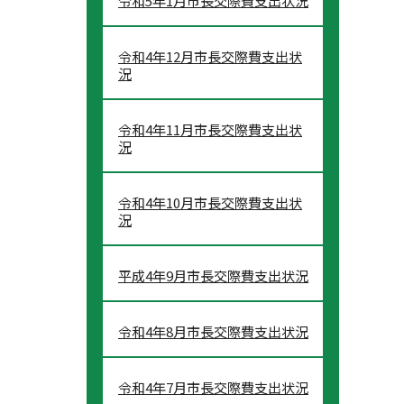
令和5年1月市長交際費支出状況
令和4年12月市長交際費支出状
況
令和4年11月市長交際費支出状
況
令和4年10月市長交際費支出状
況
平成4年9月市長交際費支出状況
令和4年8月市長交際費支出状況
令和4年7月市長交際費支出状況