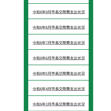
令和6年9月市長交際費支出状況
令和6年8月市長交際費支出状況
令和6年7月市長交際費支出状況
令和6年6月市長交際費支出状況
令和6年5月市長交際費支出状況
令和6年4月市長交際費支出状況
令和6年3月市長交際費支出状況