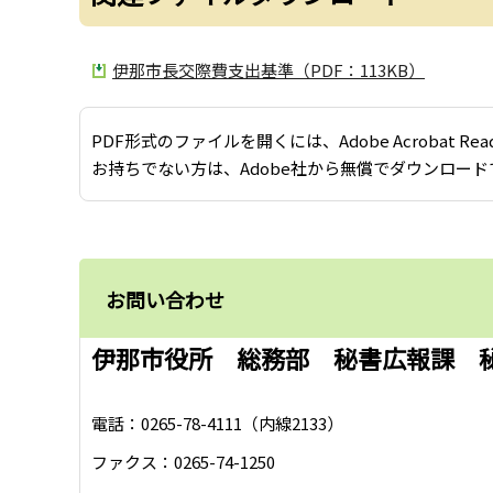
伊那市長交際費支出基準（PDF：113KB）
PDF形式のファイルを開くには、Adobe Acrobat Re
お持ちでない方は、Adobe社から無償でダウンロード
お問い合わせ
伊那市役所 総務部 秘書広報課 
電話：0265-78-4111（内線2133）
ファクス：0265-74-1250