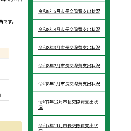
令和8年5月市長交際費支出状況
費です。
令和8年4月市長交際費支出状況
令和8年3月市長交際費支出状況
令和8年2月市長交際費支出状況
令和8年1月市長交際費支出状況
円
令和7年12月市長交際費支出状
況
令和7年11月市長交際費支出状
況