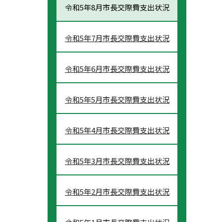
令和5年8月市長交際費支出状況
令和5年7月市長交際費支出状況
令和5年6月市長交際費支出状況
令和5年5月市長交際費支出状況
令和5年4月市長交際費支出状況
令和5年3月市長交際費支出状況
令和5年2月市長交際費支出状況