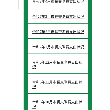
令和7年4月市長交際費支出状況
令和7年3月市長交際費支出状況
令和7年2月市長交際費支出状況
令和7年1月市長交際費支出状況
令和6年12月市長交際費支出状
況
令和6年11月市長交際費支出状
況
令和6年10月市長交際費支出状
況