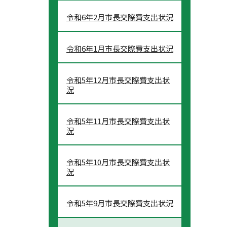
令和6年2月市長交際費支出状況
令和6年1月市長交際費支出状況
令和5年12月市長交際費支出状
況
令和5年11月市長交際費支出状
況
令和5年10月市長交際費支出状
況
令和5年9月市長交際費支出状況