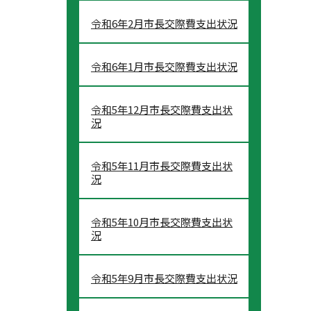
令和6年2月市長交際費支出状況
令和6年1月市長交際費支出状況
令和5年12月市長交際費支出状
況
令和5年11月市長交際費支出状
況
令和5年10月市長交際費支出状
況
令和5年9月市長交際費支出状況