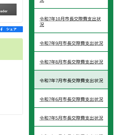
令和7年10月市長交際費支出状
況
令和7年9月市長交際費支出状況
令和7年8月市長交際費支出状況
令和7年7月市長交際費支出状況
令和7年6月市長交際費支出状況
令和7年5月市長交際費支出状況