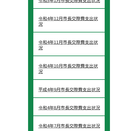
令和5年1月市長交際費支出状況
令和4年12月市長交際費支出状
況
令和4年11月市長交際費支出状
況
令和4年10月市長交際費支出状
況
平成4年9月市長交際費支出状況
令和4年8月市長交際費支出状況
令和4年7月市長交際費支出状況