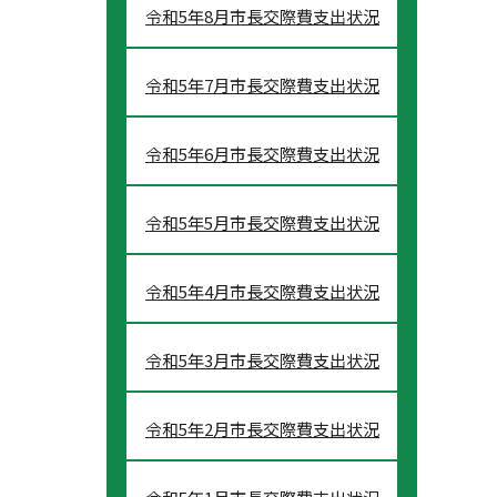
令和5年8月市長交際費支出状況
令和5年7月市長交際費支出状況
令和5年6月市長交際費支出状況
令和5年5月市長交際費支出状況
令和5年4月市長交際費支出状況
令和5年3月市長交際費支出状況
令和5年2月市長交際費支出状況