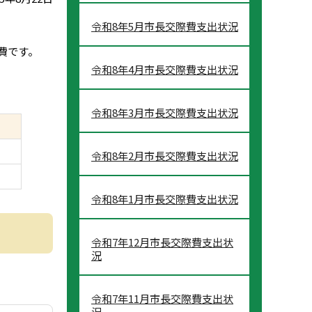
令和8年5月市長交際費支出状況
費です。
令和8年4月市長交際費支出状況
令和8年3月市長交際費支出状況
令和8年2月市長交際費支出状況
令和8年1月市長交際費支出状況
令和7年12月市長交際費支出状
況
令和7年11月市長交際費支出状
況