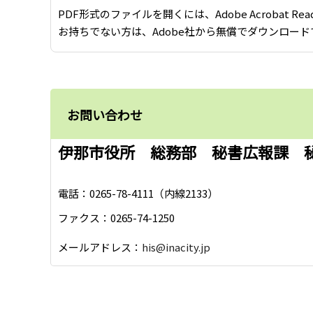
PDF形式のファイルを開くには、Adobe Acrobat Re
お持ちでない方は、Adobe社から無償でダウンロード
お問い合わせ
伊那市役所 総務部 秘書広報課 
電話：0265-78-4111（内線2133）
ファクス：0265-74-1250
メールアドレス：
his@inacity.jp