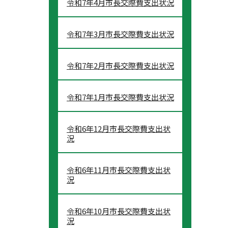
令和7年4月市長交際費支出状況
令和7年3月市長交際費支出状況
令和7年2月市長交際費支出状況
令和7年1月市長交際費支出状況
令和6年12月市長交際費支出状
況
令和6年11月市長交際費支出状
況
令和6年10月市長交際費支出状
況