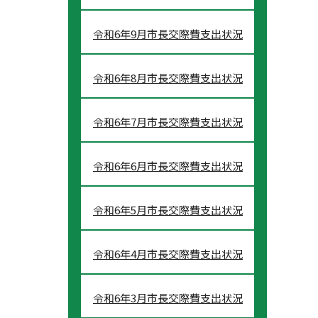
令和6年9月市長交際費支出状況
令和6年8月市長交際費支出状況
令和6年7月市長交際費支出状況
令和6年6月市長交際費支出状況
令和6年5月市長交際費支出状況
令和6年4月市長交際費支出状況
令和6年3月市長交際費支出状況