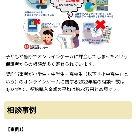
子どもが無断でオンラインゲームに課金してしまったという
保護者からの相談が多く寄せられています。
契約当事者が小学生・中学生・高校生（以下「小中高生」と
いう）のオンラインゲームに関する2022年度の相談件数は
4,024件で、契約購入金額の平均は約33万円と高額です。
相談事例
【事例1】