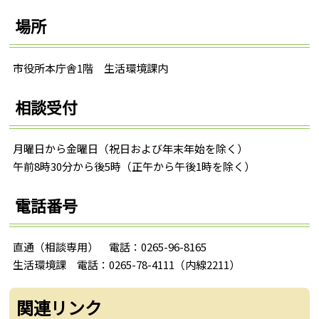
場所
市役所本庁舎1階 生活環境課内
相談受付
月曜日から金曜日（祝日および年末年始を除く）
午前8時30分から後5時（正午から午後1時を除く）
電話番号
直通（相談専用） 電話：0265-96-8165
生活環境課 電話：0265-78-4111（内線2211）
関連リンク