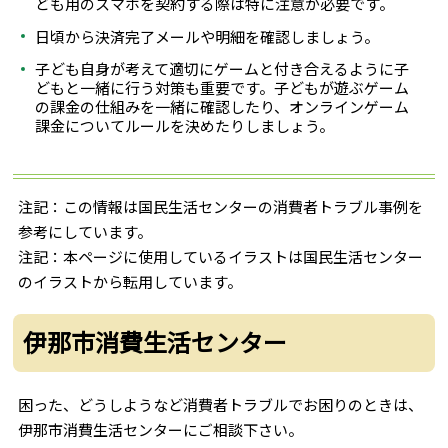
ども用のスマホを契約する際は特に注意が必要です。
日頃から決済完了メールや明細を確認しましょう。
子ども自身が考えて適切にゲームと付き合えるように子
どもと一緒に行う対策も重要です。子どもが遊ぶゲーム
の課金の仕組みを一緒に確認したり、オンラインゲーム
課金についてルールを決めたりしましょう。
注記：この情報は国民生活センターの消費者トラブル事例を
参考にしています。
注記：本ページに使用しているイラストは国民生活センター
のイラストから転用しています。
伊那市消費生活センター
困った、どうしようなど消費者トラブルでお困りのときは、
伊那市消費生活センターにご相談下さい。