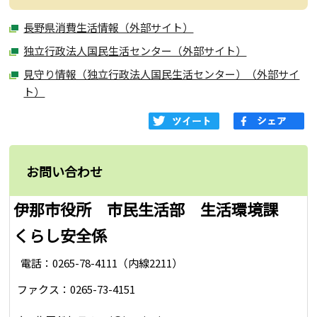
長野県消費生活情報（外部サイト）
独立行政法人国民生活センター（外部サイト）
見守り情報（独立行政法人国民生活センター）（外部サイ
ト）
お問い合わせ
伊那市役所 市民生活部 生活環境課
くらし安全係
電話：0265-78-4111（内線2211）
ファクス：0265-73-4151